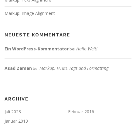
Markup: Image Alignment
NEUESTE KOMMENTARE
Ein WordPress-Kommentator
Hallo Welt!
bei
Asad Zaman
Markup: HTML Tags and Formatting
bei
ARCHIVE
Juli 2023
Februar 2016
Januar 2013