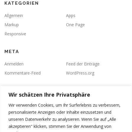
KATEGORIEN
Allgemein
Apps
Markup
One Page
Responsive
META
Anmelden
Feed der Einträge
Kommentare-Feed
WordPress.org
Wir schätzen Ihre Privatsphäre
Wir verwenden Cookies, um Ihr Surferlebnis zu verbessern,
personalisierte Anzeigen oder Inhalte einzusetzen und
unseren Datenverkehr zu analysieren. Wenn Sie auf „Alle
Datenschutz
akzeptieren" klicken, stimmen Sie der Anwendung von